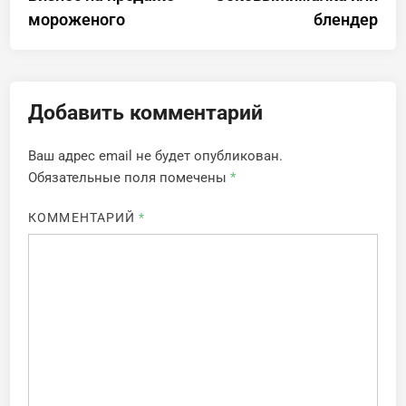
по
мороженого
блендер
записям
Добавить комментарий
Ваш адрес email не будет опубликован.
Обязательные поля помечены
*
КОММЕНТАРИЙ
*