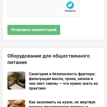
Оборудование для общественного
питания
Санитария и безопасность фритюра:
фильтрация масла, сроки, запахи и
чек-лист смены — что нужно знать на
практике
Как экономить на кухне, не жертвуя
вкусом: практические приемы и