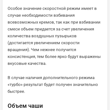
Особое значение скоростной режим имеет в
случае необходимости взбивания
всевозможных кремов, так как при взбивании
смеси объем придается за счет увеличения
количества воздушных пузырьков
(достигается увеличением скорости
вращения). Чем нежнее получится
консистенция, тем более ярко будут выражены
вкусовые качества.
В случае наличия дополнительного режима
«турбо» результат будет получен значительно
быстрее.
Объем чаши