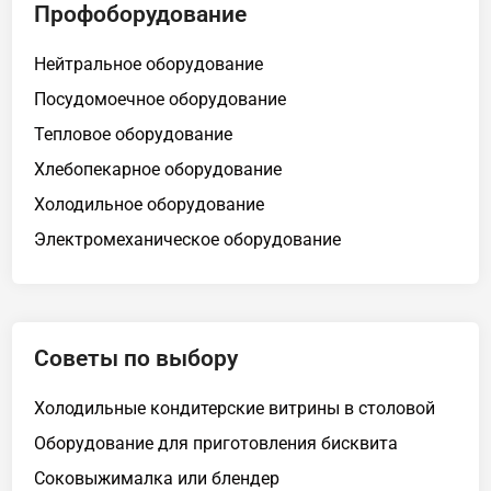
Профоборудование
Нейтральное оборудование
Посудомоечное оборудование
Тепловое оборудование
Хлебопекарное оборудование
Холодильное оборудование
Электромеханическое оборудование
Советы по выбору
Холодильные кондитерские витрины в столовой
Оборудование для приготовления бисквита
Соковыжималка или блендер