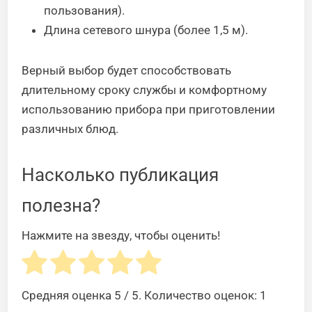
пользования).
Длина сетевого шнура (более 1,5 м).
Верный выбор будет способствовать
длительному сроку службы и комфортному
использованию прибора при приготовлении
различных блюд.
Насколько публикация
полезна?
Нажмите на звезду, чтобы оценить!
Средняя оценка
5
/ 5. Количество оценок:
1