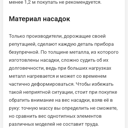
менее 1,2 м покупать не рекомендуется.
Материал насадок
Только производители, дорожащие своей
репутацией, сделают каждую деталь прибора
безупречной. По толщине металла, из которого
изготовлены насадки, сложно судить об их
долговечности, ведь при больших нагрузках
металл нагревается и может со временем
частично деформироваться. Чтобы избежать
такой неприятной ситуации, стоит при покупке
обратить внимание на вес насадки, взяв её в
руку: точную массу вы определить не сможете,
но сравнить вес однотипных элементов
различных моделей не составит труда.