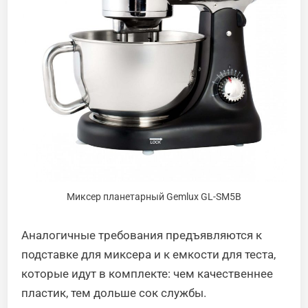
Миксер планетарный Gemlux GL-SM5B
Аналогичные требования предъявляются к
подставке для миксера и к емкости для теста,
которые идут в комплекте: чем качественнее
пластик, тем дольше сок службы.