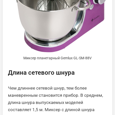
Миксер планетарный Gemlux GL-SM-88V
Длина сетевого шнура
Чем длиннее сетевой шнур, тем более
маневренным становится прибор. В среднем,
длина шнура выпускаемых моделей
составляет 1,5 м. Миксер с длиной шнура