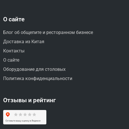
О сайте
Блог об общепите и ресторанном бизнесе
Доставка из Китая
Контакты
О сайте
Оборудование для столовых
Политика конфиденциальности
Отзывы и рейтинг