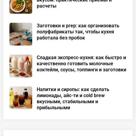
расчеты
Заготовки и prep: как организовать
полуфабрикаты так, чтобы кухня
работала без пробок
Сладкая экспресс-кухня: как быстро и
качественно готовить молочные
коктейли, соусы, топпинги и заготовки
Напитки и сиропы: как сделать
лимонады, айс-ти и cold brew
вкусными, стабильными и
прибыльными