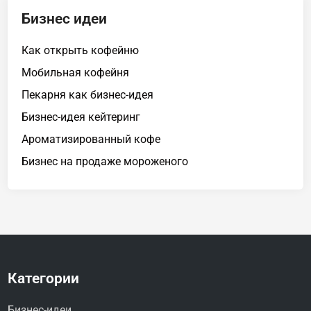
Бизнес идеи
Как открыть кофейню
Мобильная кофейня
Пекарня как бизнес-идея
Бизнес-идея кейтеринг
Ароматизированный кофе
Бизнес на продаже мороженого
Категории
Бизнес-идеи