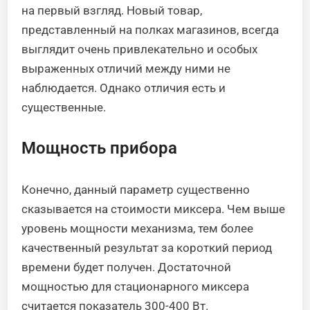
на первый взгляд. Новый товар,
представленный на полках магазинов, всегда
выглядит очень привлекательно и особых
выраженных отличий между ними не
наблюдается. Однако отличия есть и
существенные.
Мощность прибора
Конечно, данный параметр существенно
сказывается на стоимости миксера. Чем выше
уровень мощности механизма, тем более
качественный результат за короткий период
времени будет получен. Достаточной
мощностью для стационарного миксера
считается показатель 300-400 Вт.