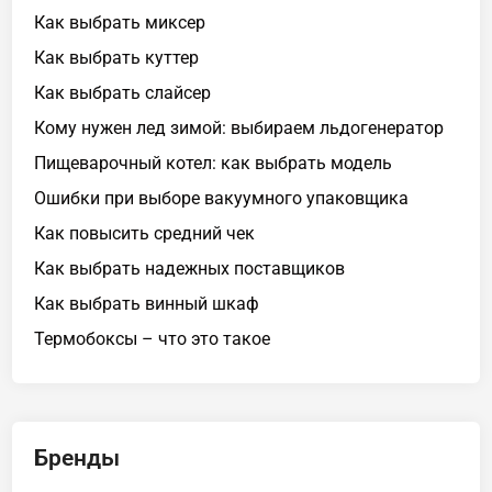
Как выбрать миксер
Как выбрать куттер
Как выбрать слайсер
Кому нужен лед зимой: выбираем льдогенератор
Пищеварочный котел: как выбрать модель
Ошибки при выборе вакуумного упаковщика
Как повысить средний чек
Как выбрать надежных поставщиков
Как выбрать винный шкаф
Термобоксы – что это такое
Бренды