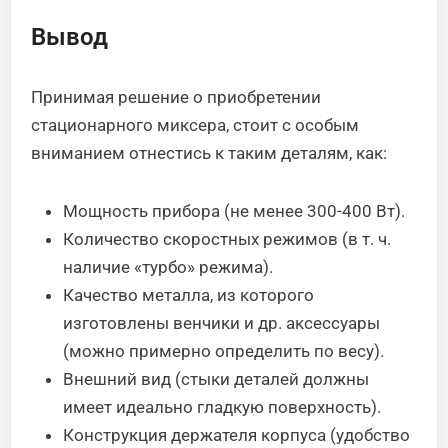
Вывод
Принимая решение о приобретении
стационарного миксера, стоит с особым
вниманием отнестись к таким деталям, как:
Мощность прибора (не менее 300-400 Вт).
Количество скоростных режимов (в т. ч.
наличие «турбо» режима).
Качество металла, из которого
изготовлены венчики и др. аксессуары
(можно примерно определить по весу).
Внешний вид (стыки деталей должны
имеет идеально гладкую поверхность).
Конструкция держателя корпуса (удобство