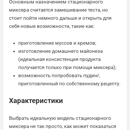
Основным назначением стационарного
миксера считается замешивание теста, но
стоит пойти немного дальше и открыть для
себя новые возможности, такие как:
приготовление муссов и кремов;
изготовление домашнего майонеза
(идеальная консистенция продукта
получается только при помощи миксера);
возможность попробовать пудинг,
приготовленный по собственному рецепту.
Характеристики
Выбрать идеальную модель стационарного
миксера не так просто, как может показаться