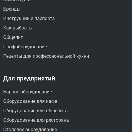
Бренды
Инструкции и паспорта
Как выбрать
Общепит
Профоборудование
Рецепты для профессиональной кухни
Для предприятий
Барное оборудование
Оборудование для кафе
Оборудование для общепита
Оборудование для ресторана
Столовое оборудование