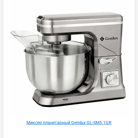
Миксер планетарный Gemlux GL-SM5.1GR