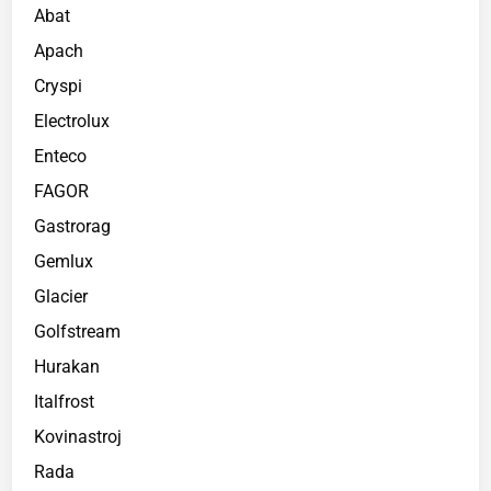
Abat
Apach
Cryspi
Electrolux
Enteco
FAGOR
Gastrorag
Gemlux
Glacier
Golfstream
Hurakan
Italfrost
Kovinastroj
Rada