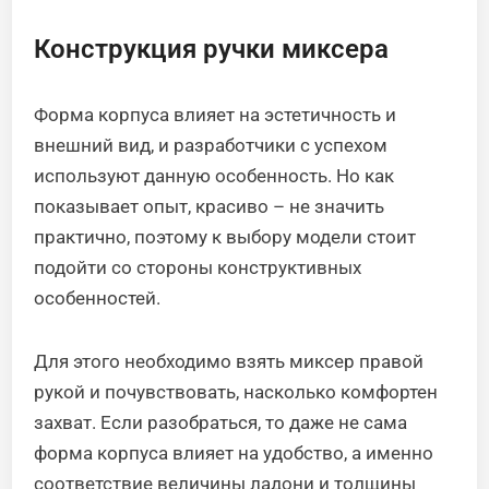
Конструкция ручки миксера
Форма корпуса влияет на эстетичность и
внешний вид, и разработчики с успехом
используют данную особенность. Но как
показывает опыт, красиво – не значить
практично, поэтому к выбору модели стоит
подойти со стороны конструктивных
особенностей.
Для этого необходимо взять миксер правой
рукой и почувствовать, насколько комфортен
захват. Если разобраться, то даже не сама
форма корпуса влияет на удобство, а именно
соответствие величины ладони и толщины