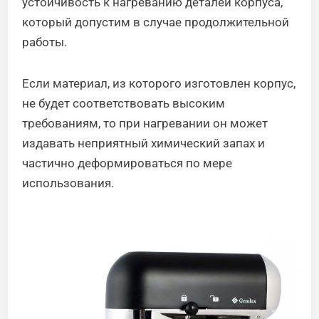
устойчивость к нагреванию деталей корпуса,
который допустим в случае продолжительной
работы.
Если материал, из которого изготовлен корпус,
не будет соответствовать высоким
требованиям, то при нагревании он может
издавать неприятный химический запах и
частично деформироваться по мере
использования.