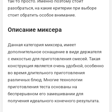
так-то просто. Именно поэтому стоит
разобраться, на какие критерии при выборе
стоит обратить особое внимание.
Описание миксера
Данная категория миксера, имеет
дополнительное оснащение в виде держателя
с емкостью для приготовления смесей. Такая
конструкция является очень удобной, особенно
во время длительного приготовления
различных блюд. Многие технологии
приготовления теста основаны на
беспрерывном его замешивании для
получения идеального конечного результата.