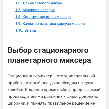
1.6.
Длина сетевого шнура
1.7.
Материал насадок
1.8.
Конструкция ручки миксера
1.9.
Качество пластика корпуса модели
1.10.
Вывод
Выбор стационарного
планетарного миксера
Стационарный миксер – это универсальный
прибор, который всегда необходим на кухне
хозяйке. В данное время выбор, предлагаемый
производителями различных фирм, довольно
широкий, и принять правильное решение не