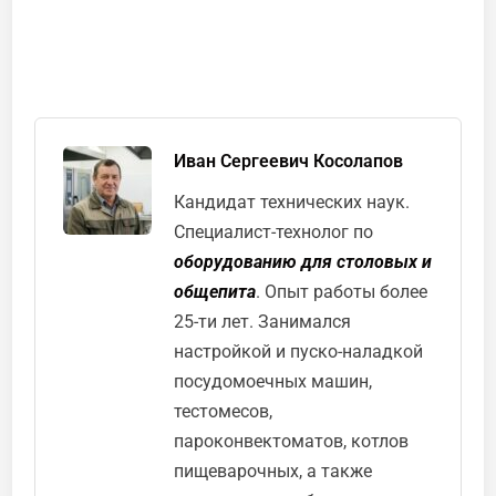
Иван Сергеевич Косолапов
Кандидат технических наук.
Специалист-технолог по
оборудованию для столовых и
общепита
. Опыт работы более
25-ти лет. Занимался
настройкой и пуско-наладкой
посудомоечных машин,
тестомесов,
пароконвектоматов, котлов
пищеварочных, а также