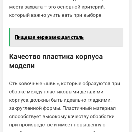
места захвата – это основной критерий,
который важно учитывать при выборе.
Пищевая нержавеющая сталь
Качество пластика корпуса
модели
Стыковочные «швы», которые образуются при
сборке между пластиковыми деталями
корпуса, должны быть идеально гладкими,
закругленной формы. Пластичный материал
способствует высокому качеству обработки
при производстве и имеет повышенную