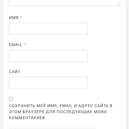
ИМЯ
*
EMAIL
*
САЙТ
СОХРАНИТЬ МОЁ ИМЯ, EMAIL И АДРЕС САЙТА В
ЭТОМ БРАУЗЕРЕ ДЛЯ ПОСЛЕДУЮЩИХ МОИХ
КОММЕНТАРИЕВ.