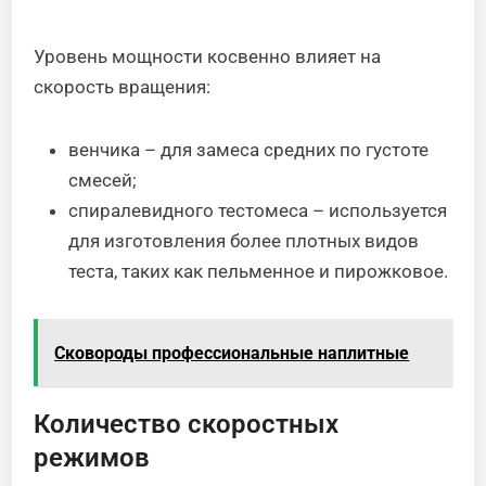
Уровень мощности косвенно влияет на
скорость вращения:
венчика – для замеса средних по густоте
смесей;
спиралевидного тестомеса – используется
для изготовления более плотных видов
теста, таких как пельменное и пирожковое.
Сковороды профессиональные наплитные
Количество скоростных
режимов